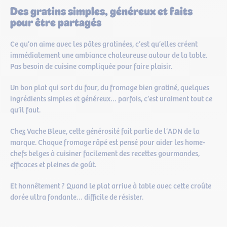
Des gratins simples, généreux et faits
pour être partagés
Ce qu’on aime avec les pâtes gratinées, c’est qu’elles créent
immédiatement une ambiance chaleureuse autour de la table.
Pas besoin de cuisine compliquée pour faire plaisir.
Un bon plat qui sort du four, du fromage bien gratiné, quelques
ingrédients simples et généreux… parfois, c’est vraiment tout ce
qu’il faut.
Chez Vache Bleue, cette générosité fait partie de l’ADN de la
marque. Chaque fromage râpé est pensé pour aider les home-
chefs belges à cuisiner facilement des recettes gourmandes,
efficaces et pleines de goût.
Et honnêtement ? Quand le plat arrive à table avec cette croûte
dorée ultra fondante… difficile de résister.