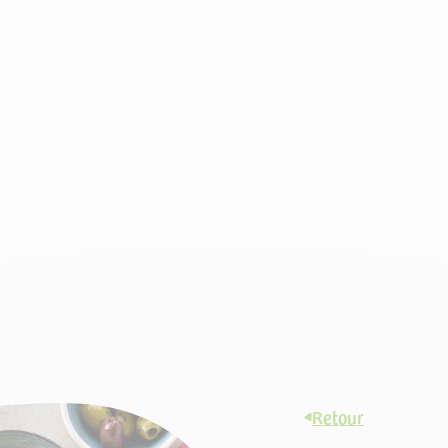
Retour