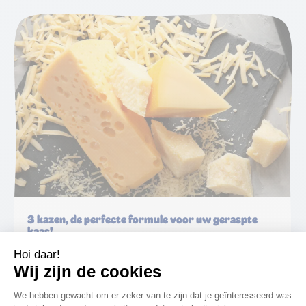
3 kazen, de perfecte formule voor uw geraspte
kaas!
Ontdekken